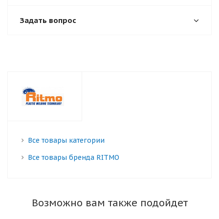
Задать вопрос
Все товары категории
Все товары бренда RITMO
Возможно вам также подойдет