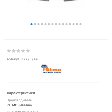
Артикул:
87295944
Характеристики
Производитель
RITMO (Италия)
Диаметр труб в мм