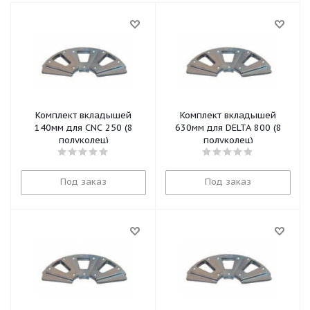
Комплект вкладышей
Комплект вкладышей
140мм для CNC 250 (8
630мм для DELTA 800 (8
полуколец)
полуколец)
Под заказ
Под заказ