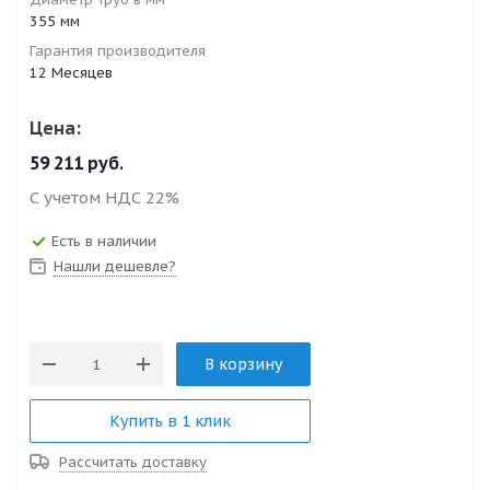
355 мм
Гарантия производителя
12 Месяцев
Цена:
59 211
руб.
С учетом НДС 22%
Есть в наличии
Нашли дешевле?
В корзину
Купить в 1 клик
Рассчитать доставку