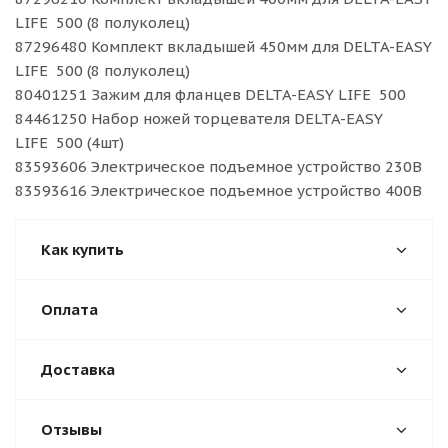
LIFE 500 (8 полуколец)
87296480 Комплект вкладышей 450мм для DELTA-EASY
LIFE 500 (8 полуколец)
80401251 Зажим для фланцев DELTA-EASY LIFE 500
84461250 Набор ножей торцевателя DELTA-EASY
LIFE 500 (4шт)
83593606 Электрическое подъемное устройство 230В
83593616 Электрическое подъемное устройство 400В
Как купить
Оплата
Доставка
Отзывы