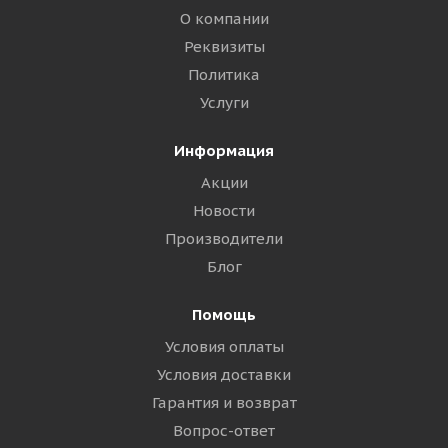
О компании
Реквизиты
Политика
Услуги
Информация
Акции
Новости
Производители
Блог
Помощь
Условия оплаты
Условия доставки
Гарантия и возврат
Вопрос-ответ