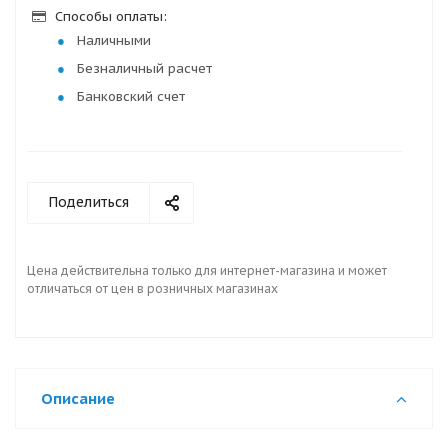
Способы оплаты:
Наличными
Безналичный расчет
Банковский счет
Поделиться
Цена действительна только для интернет-магазина и может
отличаться от цен в розничных магазинах
Описание