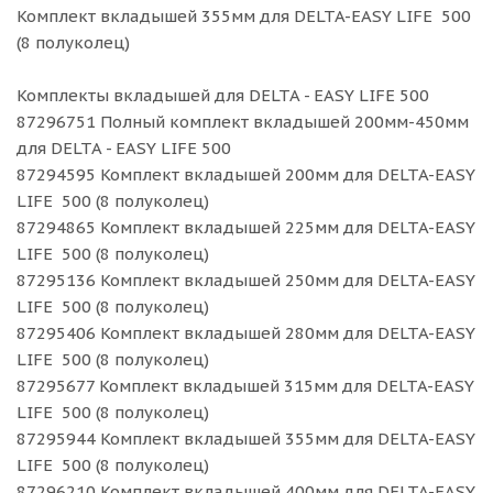
Комплект вкладышей 355мм для DELTA-EASY LIFE 500
(8 полуколец)
Комплекты вкладышей для DELTA - EASY LIFE 500
87296751 Полный комплект вкладышей 200мм-450мм
для DELTA - EASY LIFE 500
87294595 Комплект вкладышей 200мм для DELTA-EASY
LIFE 500 (8 полуколец)
87294865 Комплект вкладышей 225мм для DELTA-EASY
LIFE 500 (8 полуколец)
87295136 Комплект вкладышей 250мм для DELTA-EASY
LIFE 500 (8 полуколец)
87295406 Комплект вкладышей 280мм для DELTA-EASY
LIFE 500 (8 полуколец)
87295677 Комплект вкладышей 315мм для DELTA-EASY
LIFE 500 (8 полуколец)
87295944 Комплект вкладышей 355мм для DELTA-EASY
LIFE 500 (8 полуколец)
87296210 Комплект вкладышей 400мм для DELTA-EASY