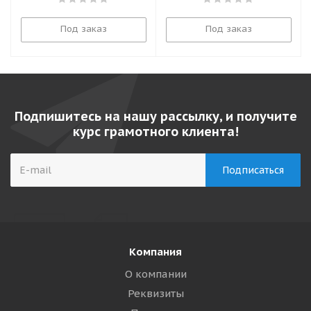
Под заказ
Под заказ
Подпишитесь на нашу рассылку, и получите
курс грамотного клиента!
Компания
О компании
Реквизиты