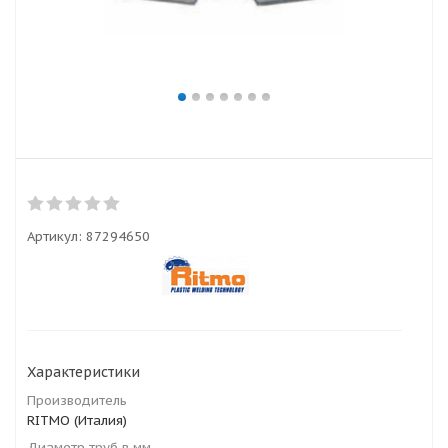
Артикул:
87294650
Характеристики
Производитель
RITMO (Италия)
Диаметр труб в мм