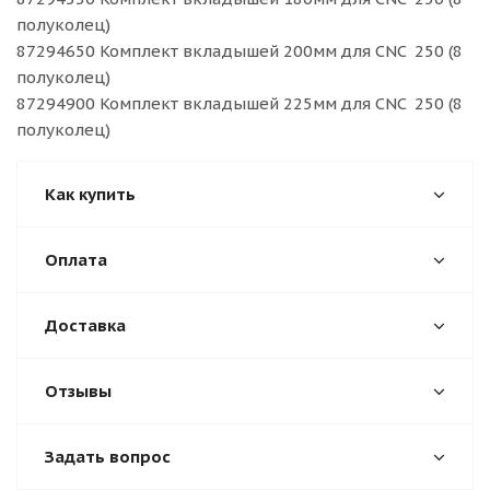
полуколец)
87294650 Комплект вкладышей 200мм для CNC 250 (8
полуколец)
87294900 Комплект вкладышей 225мм для CNC 250 (8
полуколец)
Как купить
Оплата
Доставка
Отзывы
Задать вопрос