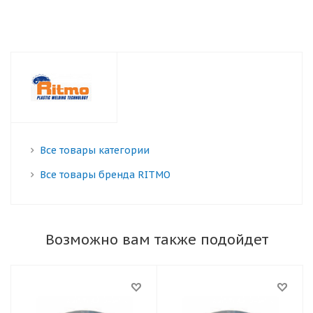
Все товары категории
Все товары бренда RITMO
Возможно вам также подойдет