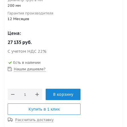
200 мм
Гарантия производителя
12 Месяцев
Цена:
27 135
руб.
С учетом НДС 22%
Есть в наличии
Нашли дешевле?
В корзину
Купить в 1 клик
Рассчитать доставку