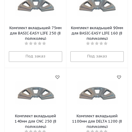
Комплект вкладышей 75мм
Комплект вкладышей 90мм
для BASIC-EASY LIFE 250 (8
для BASIC-EASY LIFE 160 (8
полуколец)
полуколец)
Под заказ
Под заказ
Комплект вкладышей
Комплект вкладышей
140мм для CNC 250 (8
1100мм для DELTA 1200 (8
полуколец)
полуколец)