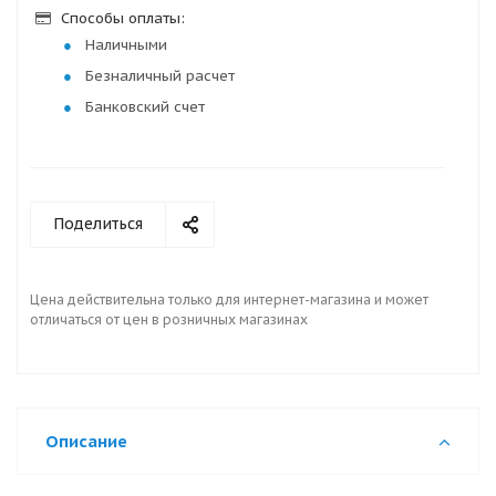
Способы оплаты:
Наличными
Безналичный расчет
Банковский счет
Поделиться
Цена действительна только для интернет-магазина и может
отличаться от цен в розничных магазинах
Описание