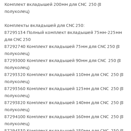
Комплект вкладышей 200мм для CNC 250 (8
полуколец)
Комплекты вкладышей для CNC 250:
87295134 Полный комплект вкладышей 75мм-225мм
для CNC 250
87292740 Комплект вкладышей 75мм для CNC 250 (8
полуколец)
87293000 Комплект вкладышей 90мм для CNC 250 (8
полуколец)
87293320 Комплект вкладышей 110мм для CNC 250 (8
полуколец)
87293560 Комплект вкладышей 125мм для CNC 250 (8
полуколец)
87293820 Комплект вкладышей 140мм для CNC 250 (8
полуколец)
87294100 Комплект вкладышей 160мм для CNC 250 (8
полуколец)
87294330 Комплект вкладышей 180мм для CNC 250 (8