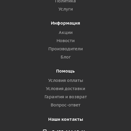
Политика
Услуги
Информация
Акции
Новости
Производители
Блог
Помощь
Условия оплаты
Условия доставки
Гарантия и возврат
Вопрос-ответ
Наши контакты