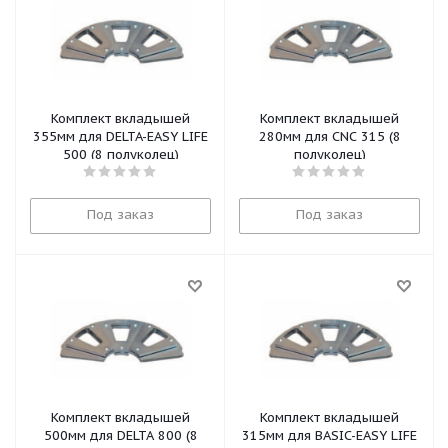
Комплект вкладышей
Комплект вкладышей
355мм для DELTA-EASY LIFE
280мм для CNC 315 (8
500 (8 полуколец)
полуколец)
Под заказ
Под заказ
Комплект вкладышей
Комплект вкладышей
500мм для DELTA 800 (8
315мм для BASIC-EASY LIFE