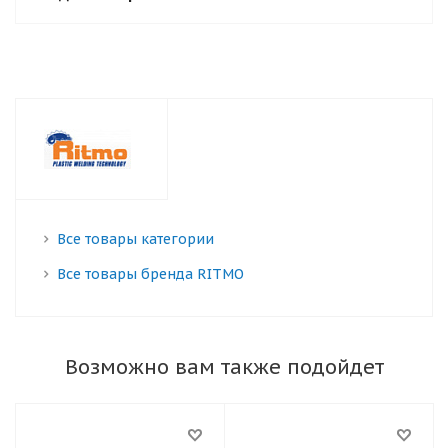
Все товары категории
Все товары бренда RITMO
Возможно вам также подойдет