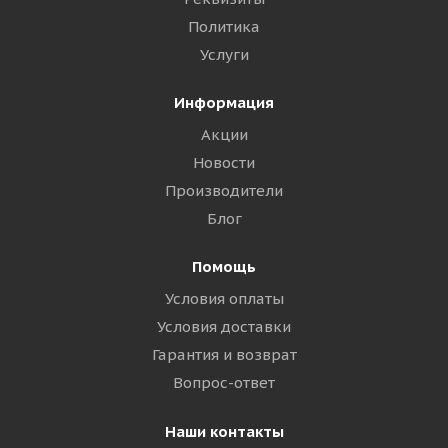
Политика
Услуги
Информация
Акции
Новости
Производители
Блог
Помощь
Условия оплаты
Условия доставки
Гарантия и возврат
Вопрос-ответ
Наши контакты