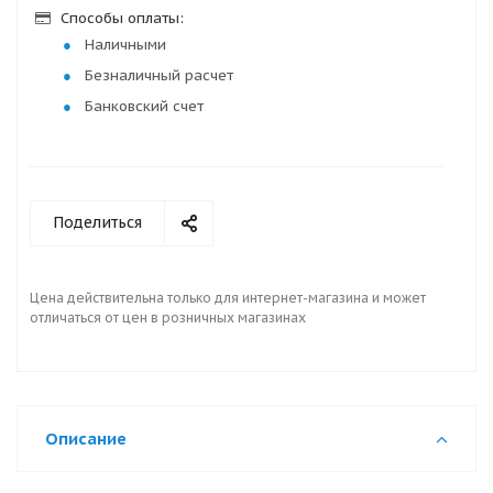
Способы оплаты:
Наличными
Безналичный расчет
Банковский счет
Поделиться
Цена действительна только для интернет-магазина и может
отличаться от цен в розничных магазинах
Описание