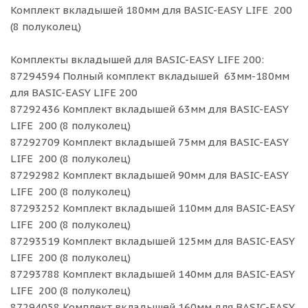
Комплект вкладышей 180мм для BASIC-EASY LIFE 200
(8 полуколец)
Комплекты вкладышей для BASIC-EASY LIFE 200:
87294594 Полный комплект вкладышей 63мм-180мм
для BASIC-EASY LIFE 200
87292436 Комплект вкладышей 63мм для BASIC-EASY
LIFE 200 (8 полуколец)
87292709 Комплект вкладышей 75мм для BASIC-EASY
LIFE 200 (8 полуколец)
87292982 Комплект вкладышей 90мм для BASIC-EASY
LIFE 200 (8 полуколец)
87293252 Комплект вкладышей 110мм для BASIC-EASY
LIFE 200 (8 полуколец)
87293519 Комплект вкладышей 125мм для BASIC-EASY
LIFE 200 (8 полуколец)
87293788 Комплект вкладышей 140мм для BASIC-EASY
LIFE 200 (8 полуколец)
87294058 Комплект вкладышей 160мм для BASIC-EASY