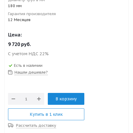
180 мм
Гарантия производителя
12 Месяцев
Цена:
9 720
руб.
С учетом НДС 22%
Есть в наличии
Нашли дешевле?
В корзину
Купить в 1 клик
Рассчитать доставку