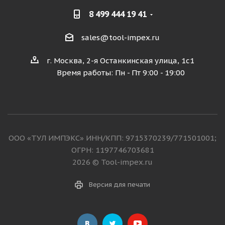
8 499 444 19 41
sales@tool-impex.ru
г. Москва, 2-я Останкинская улица, 1с1
Время работы: Пн - Пт 9:00 - 19:00
ООО «ТУЛ ИМПЭКС» ИНН/КПП: 9715370239/771501001;
ОГРН: 1197746703681
2026 © Tool-impex.ru
Версия для печати