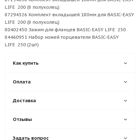
LIFE 200 (8 полуколец)
87294326 Комплект вкладышей 180мм для BASIC-EASY
LIFE 200 (8 полуколец)
80402450 Зажим для фланцев BASIC-EASY LIFE 250
84460951 Набор ножей торцевателя BASIC-EASY
LIFE 250 (2шт)
Как купить
Оплата
Доставка
Отзывы
Задать вопрос