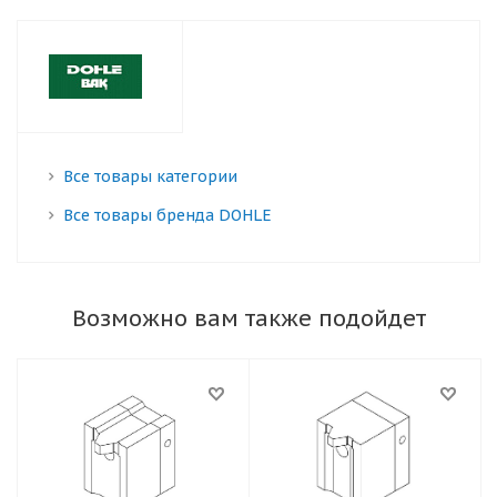
Все товары категории
Все товары бренда DOHLE
Возможно вам также подойдет