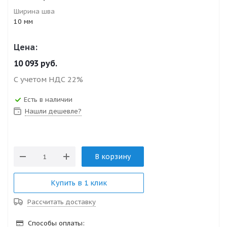
Ширина шва
10 мм
Цена:
10 093
руб.
С учетом НДС 22%
Есть в наличии
Нашли дешевле?
В корзину
Купить в 1 клик
Рассчитать доставку
Способы оплаты: