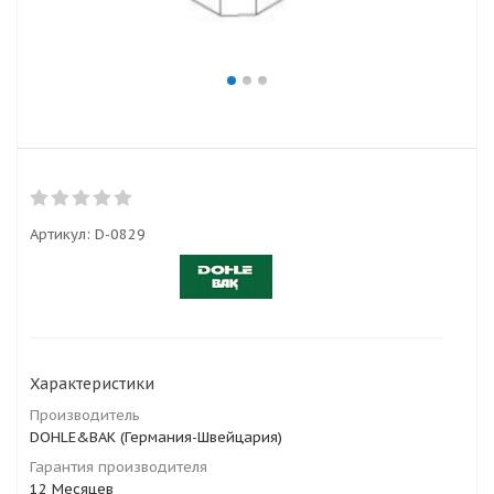
Артикул:
D-0829
Характеристики
Производитель
DOHLE&BAK (Германия-Швейцария)
Гарантия производителя
12 Месяцев