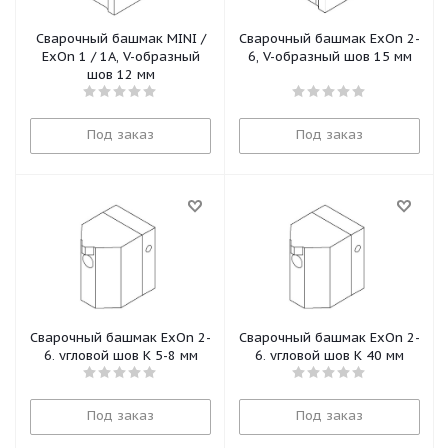
Сварочный башмак MINI /
Сварочный башмак ExOn 2-
ExOn 1 / 1A, V-образный
6, V-образный шов 15 мм
шов 12 мм
Под заказ
Под заказ
Сварочный башмак ExOn 2-
Сварочный башмак ExOn 2-
6, угловой шов К 5-8 мм
6, угловой шов К 40 мм
Под заказ
Под заказ