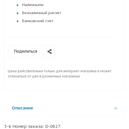
Наличными
Безналичный расчет
Банковский счет
Поделиться
Цена действительна только для интернет-магазина и может
отличаться от цен в розничных магазинах
Описание
5-6 Номер заказа: D-0827