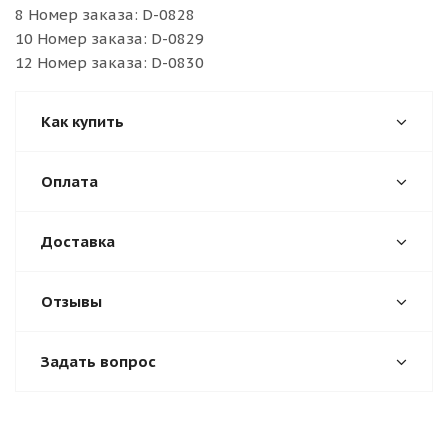
8 Номер заказа: D-0828
10 Номер заказа: D-0829
12 Номер заказа: D-0830
Как купить
Оплата
Доставка
Отзывы
Задать вопрос