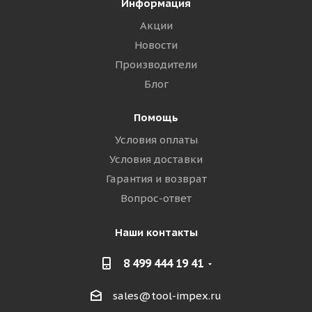
Информация
Акции
Новости
Производители
Блог
Помощь
Условия оплаты
Условия доставки
Гарантия и возврат
Вопрос-ответ
Наши контакты
8 499 444 19 41
sales@tool-impex.ru