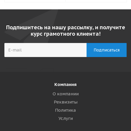
Подпишитесь на нашу рассылку, и получите
курс грамотного клиента!
Компания
О компании
Реквизиты
Политика
Услуги