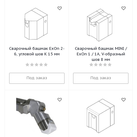
Сварочный башмак ExOn 2-
Сварочный башмак MINI /
6, угловой шов К 15 мм
ExOn 1 / 1A, V-образный
шов 8 мм
Под заказ
Под заказ