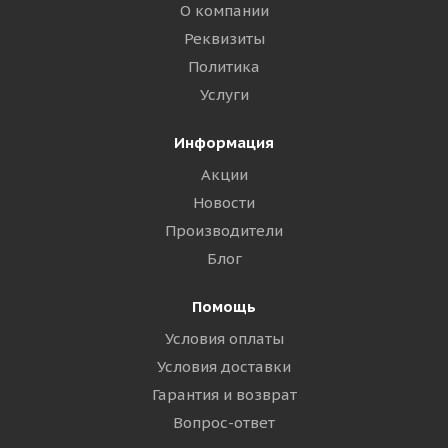
О компании
Реквизиты
Политика
Услуги
Информация
Акции
Новости
Производители
Блог
Помощь
Условия оплаты
Условия доставки
Гарантия и возврат
Вопрос-ответ