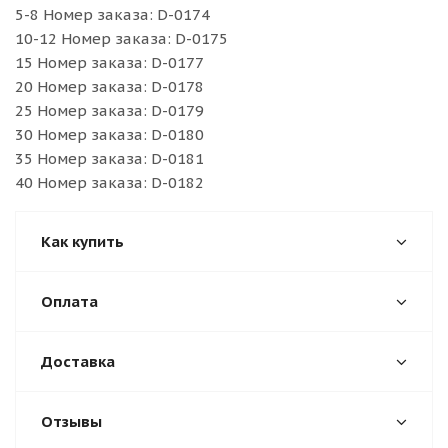
5-8 Номер заказа: D-0174
10-12 Номер заказа: D-0175
15 Номер заказа: D-0177
20 Номер заказа: D-0178
25 Номер заказа: D-0179
30 Номер заказа: D-0180
35 Номер заказа: D-0181
40 Номер заказа: D-0182
Как купить
Оплата
Доставка
Отзывы