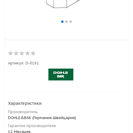
Артикул:
D-0181
Характеристики
Производитель
DOHLE&BAK (Германия-Швейцария)
Гарантия производителя
12 Месяцев