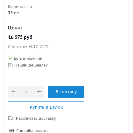
Ширина шва
35 мм
Цена:
16 975
руб.
С учетом НДС 22%
Есть в наличии
Нашли дешевле?
В корзину
Купить в 1 клик
Рассчитать доставку
Способы оплаты: