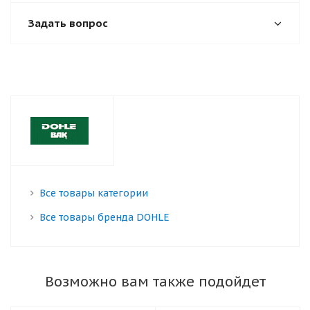
Задать вопрос
Все товары категории
Все товары бренда DOHLE
Возможно вам также подойдет