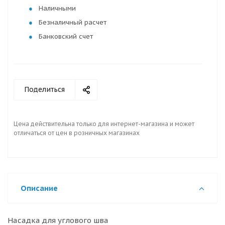
Наличными
Безналичный расчет
Банковский счет
Поделиться
Цена действительна только для интернет-магазина и может
отличаться от цен в розничных магазинах
Описание
Насадка для углового шва