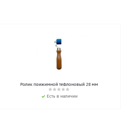
Ролик прижимной тефлоновый 28 мм
Есть в наличии