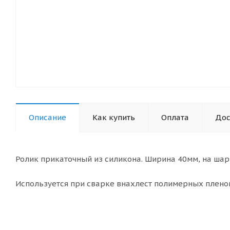
Описание
Как купить
Оплата
Дос
Ролик прикаточный из силикона. Ширина 40мм, на ша
Используется при сварке внахлест полимерных пленок