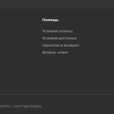
Помощь
Условия оплаты
Условия доставки
Гарантия и возврат
Вопрос-ответ
ОГРН: 1197746703681