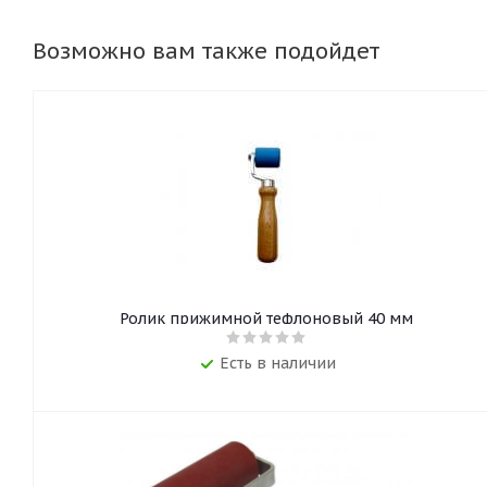
Возможно вам также подойдет
Ролик прижимной тефлоновый 40 мм
Есть в наличии