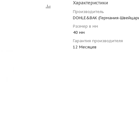
Характеристики
Производитель
DOHLE&BAK (Германия-Швейцар
Размер в мм
40 мм
Гарантия производителя
12 Месяцев