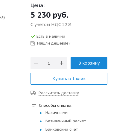
Цена:
5 230
руб.
ия)
С учетом НДС 22%
Есть в наличии
Нашли дешевле?
В корзину
Купить в 1 клик
Рассчитать доставку
Способы оплаты:
Наличными
Безналичный расчет
Банковский счет