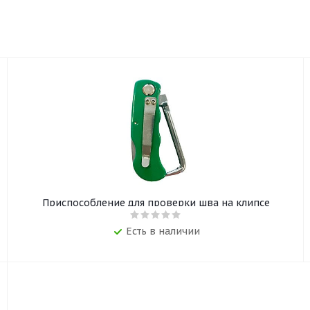
Приспособление для проверки шва на клипсе
Есть в наличии