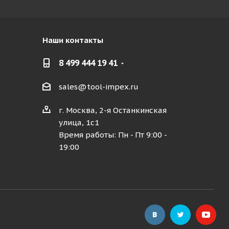
Наши контакты
8 499 444 19 41
sales@tool-impex.ru
г. Москва, 2-я Останкинская
улица, 1с1
Время работы: Пн - Пт 9:00 -
19:00