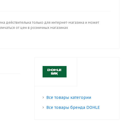
ена действительна только для интернет-магазина и может
личаться от цен в розничных магазинах
Все товары категории
Все товары бренда DOHLE