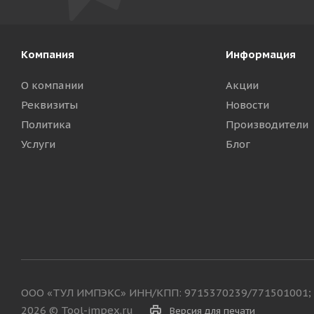
Компания
Информация
О компании
Акции
Реквизиты
Новости
Политика
Производители
Услуги
Блог
ООО «ТУЛ ИМПЭКС» ИНН/КПП: 9715370239/771501001; 
2026 © Tool-impex.ru
Версия для печати