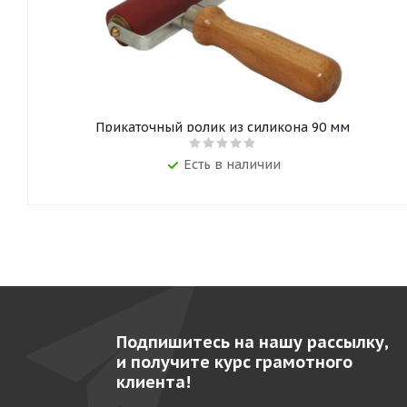
Прикаточный ролик из силикона 90 мм
Есть в наличии
Подпишитесь на нашу рассылку,
и получите курс грамотного
клиента!