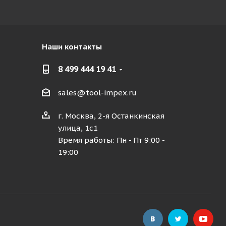
Наши контакты
8 499 444 19 41
sales@tool-impex.ru
г. Москва, 2-я Останкинская
улица, 1с1
Время работы: Пн - Пт 9:00 -
19:00