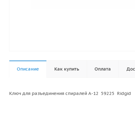
Описание
Как купить
Оплата
Дос
Ключ для разъединения спиралей А-12 59225 Ridgid