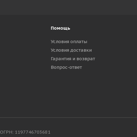
Помощь
Условия оплаты
Условия доставки
Гарантия и возврат
Вопрос-ответ
ОГРН: 1197746703681