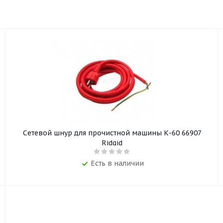
Сетевой шнур для прочистной машины К-60 66907
Ridgid
Есть в наличии