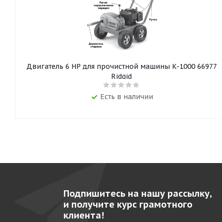
Двигатель 6 HP для прочистной машины K-1000 66977
Ridgid
Есть в наличии
Подпишитесь на нашу рассылку,
и получите курс грамотного
клиента!