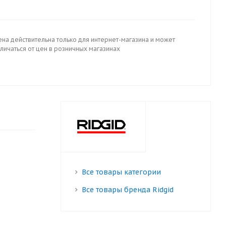
ена действительна только для интернет-магазина и может
личаться от цен в розничных магазинах
Все товары категории
Все товары бренда Ridgid