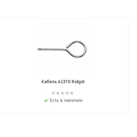
Кабель 61370 Ridgid
Есть в наличии