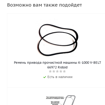
Возможно вам также подойдет
Ремень привода прочистной машины K-1000 V-BELT
66972 Ridgid
Есть в наличии