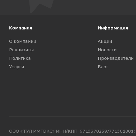
Компания
Информация
О компании
Акции
Реквизиты
Новости
Политика
Производители
Услуги
Блог
ООО «ТУЛ ИМПЭКС» ИНН/КПП: 9715370239/771501001; 