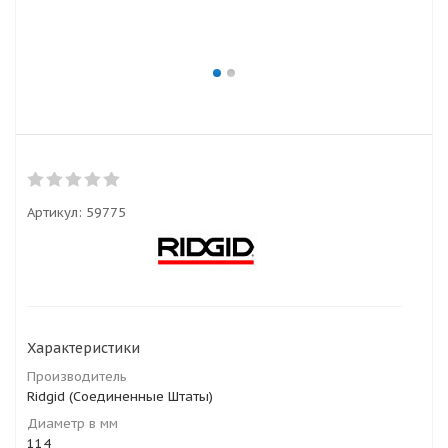
Артикул:
59775
Характеристики
Производитель
Ridgid (Соединенные Штаты)
Диаметр в мм
114