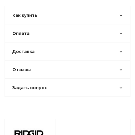
Как купить
Оплата
Доставка
Отзывы
Задать вопрос