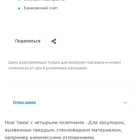
Банковский счет
Поделиться
Цена действительна только для интернет-магазина и может
отличаться от цен в розничных магазинах
Описание
Нож "пила" с четырьмя полотнами - Для закупорок,
вызванных твердым, стекловидном материалом,
например химическими отложениями.