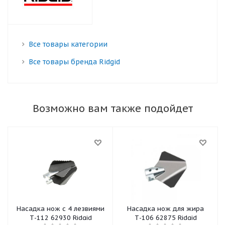
Все товары категории
Все товары бренда Ridgid
Возможно вам также подойдет
Насадка нож с 4 лезвиями
Насадка нож для жира
Т-112 62930 Ridgid
Т-106 62875 Ridgid