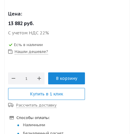
Цена:
13 882
руб.
С учетом НДС 22%
Есть в наличии
Нашли дешевле?
В корзину
Купить в 1 клик
Рассчитать доставку
Способы оплаты:
Наличными
Безналичный расчет