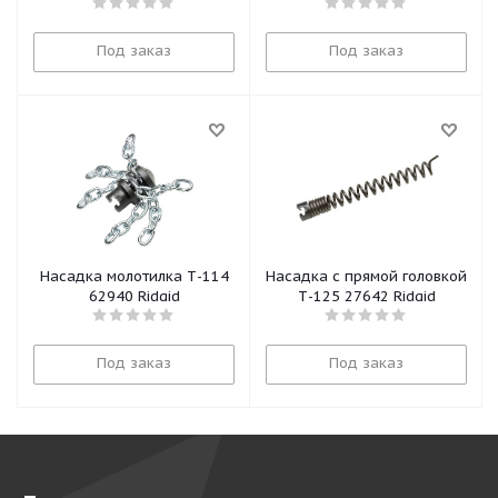
Под заказ
Под заказ
Насадка молотилка Т-114
Насадка с прямой головкой
62940 Ridgid
Т-125 27642 Ridgid
Под заказ
Под заказ