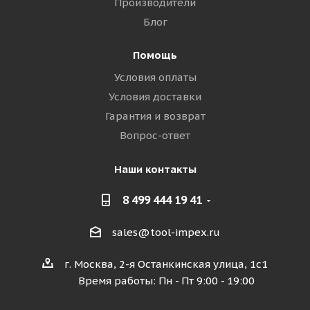
Производители
Блог
Помощь
Условия оплаты
Условия доставки
Гарантия и возврат
Вопрос-ответ
Наши контакты
8 499 444 19 41
sales@tool-impex.ru
г. Москва, 2-я Останкинская улица, 1с1
Время работы: Пн - Пт 9:00 - 19:00