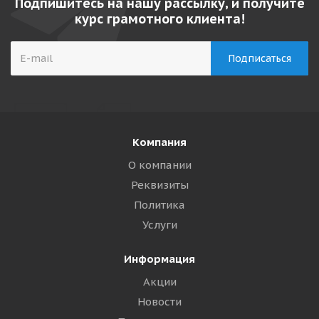
Подпишитесь на нашу рассылку, и получите
курс грамотного клиента!
Компания
О компании
Реквизиты
Политика
Услуги
Информация
Акции
Новости