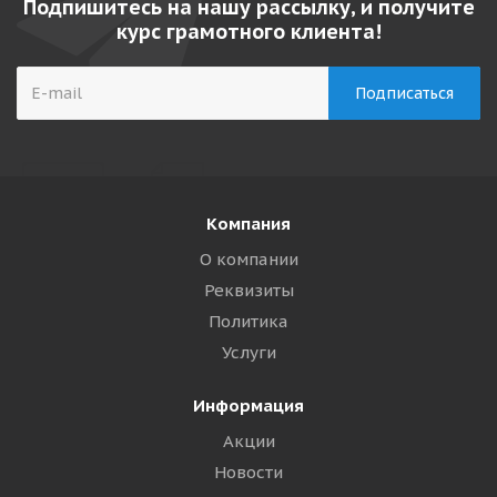
Подпишитесь на нашу рассылку, и получите
курс грамотного клиента!
Компания
О компании
Реквизиты
Политика
Услуги
Информация
Акции
Новости