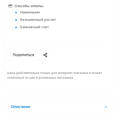
Способы оплаты:
Наличными
Безналичный расчет
Банковский счет
Поделиться
Цена действительна только для интернет-магазина и может
отличаться от цен в розничных магазинах
Описание