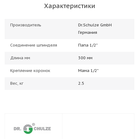
Характеристики
Производитель
Dr.Schulze GmbH
Германия
Соединение шпинделя
Папа 1/2"
Длина мм
300 мм
Крепление коронок
Мама 1/2"
Вес, кг
2.5