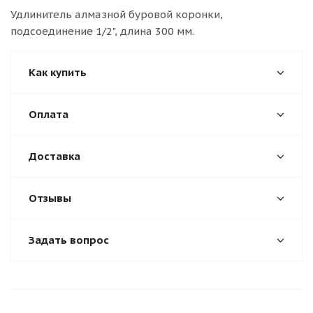
Удлинитель алмазной буровой коронки,
подсоединение 1/2", длина 300 мм.
Как купить
Оплата
Доставка
Отзывы
Задать вопрос