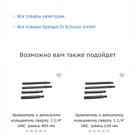
Все товары категории
Все товары бренда Dr.Schulze GmbH
Возможно вам также подойдет
Удлинитель к алмазному
Удлинитель к алмазному
кольцевому сверлу, 1.1/4"
кольцевому сверлу, 1.1/4"
UNC, длина 400 мм
UNC, длина 100 мм