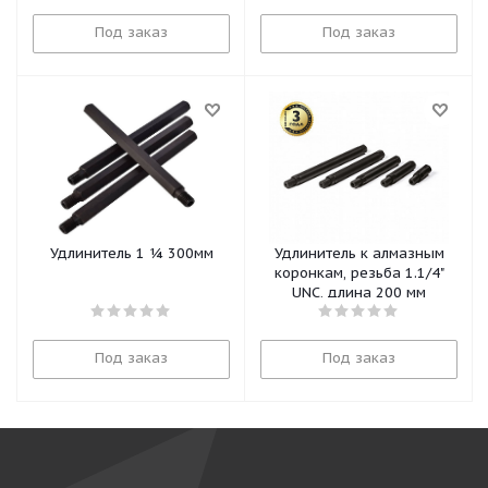
Под заказ
Под заказ
Удлинитель 1 ¼ 300мм
Удлинитель к алмазным
коронкам, резьба 1.1/4"
UNC, длина 200 мм
Под заказ
Под заказ