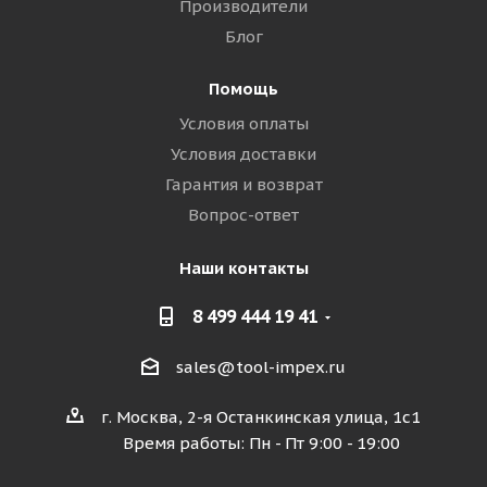
Производители
Блог
Помощь
Условия оплаты
Условия доставки
Гарантия и возврат
Вопрос-ответ
Наши контакты
8 499 444 19 41
sales@tool-impex.ru
г. Москва, 2-я Останкинская улица, 1с1
Время работы: Пн - Пт 9:00 - 19:00