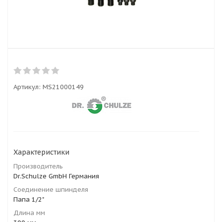
Артикул:
MS21000149
Характеристики
Производитель
Dr.Schulze GmbH Германия
Соединение шпинделя
Папа 1/2"
Длина мм