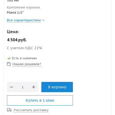
300 мм
Крепление коронок
Мама 1/2"
Все характеристики
Цена:
4 504
руб.
С учетом НДС 22%
Есть в наличии
Нашли дешевле?
В корзину
Купить в 1 клик
Рассчитать доставку