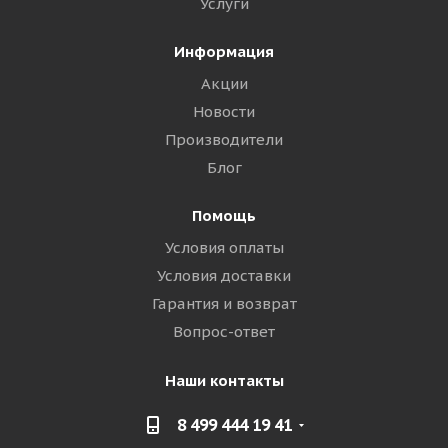
Услуги
Информация
Акции
Новости
Производители
Блог
Помощь
Условия оплаты
Условия доставки
Гарантия и возврат
Вопрос-ответ
Наши контакты
8 499 444 19 41