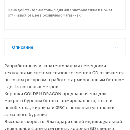
Цена действительна только для интернет-магазина и может
отличаться от цен в розничных магазинах
Описание
Разработанная и запатентованная немецкими
технологами система связок сегментов GD отличается
высоким ресурсом в работе с армированным бетоном
- до 14 погонных метров.
Коронки GOLDEN DRAGON предназначены для
мокрого бурения бетона, армированного, газо- и
пенобетона, кирпича и ФБС с помощью установки
алмазного бурения.
Высокая скорость. Благодаря своей индивидуальной
уникальной формы сегмента, коронки GD cверлят