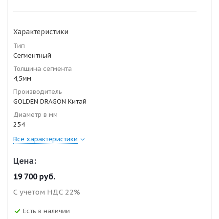
Характеристики
Тип
Сегментный
Толщина сегмента
4,5мм
Производитель
GOLDEN DRAGON Китай
Диаметр в мм
254
Все характеристики
Цена:
19 700
руб.
С учетом НДС 22%
Есть в наличии