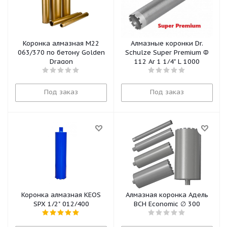
Коронка алмазная М22
Алмазные коронки Dr.
063/370 по бетону Golden
Schulze Super Premium Ф
Dragon
112 Ar 1 1/4" L 1000
Под заказ
Под заказ
Коронка алмазная KEOS
Алмазная коронка Адель
SPX 1/2" 012/400
BCH Economic ∅ 300