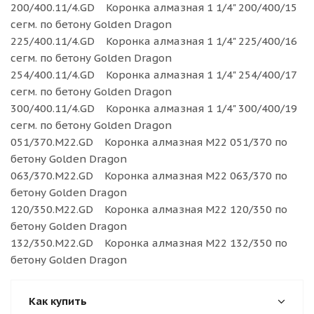
200/400.11/4.GD Коронка алмазная 1 1/4" 200/400/15
сегм. по бетону Golden Dragon
225/400.11/4.GD Коронка алмазная 1 1/4" 225/400/16
сегм. по бетону Golden Dragon
254/400.11/4.GD Коронка алмазная 1 1/4" 254/400/17
сегм. по бетону Golden Dragon
300/400.11/4.GD Коронка алмазная 1 1/4" 300/400/19
сегм. по бетону Golden Dragon
051/370.M22.GD Коронка алмазная М22 051/370 по
бетону Golden Dragon
063/370.M22.GD Коронка алмазная М22 063/370 по
бетону Golden Dragon
120/350.M22.GD Коронка алмазная М22 120/350 по
бетону Golden Dragon
132/350.M22.GD Коронка алмазная М22 132/350 по
бетону Golden Dragon
Как купить