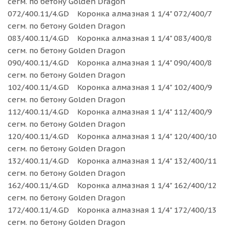
сегм. по бетону Golden Dragon
072/400.11/4.GD Коронка алмазная 1 1/4" 072/400/7
сегм. по бетону Golden Dragon
083/400.11/4.GD Коронка алмазная 1 1/4" 083/400/8
сегм. по бетону Golden Dragon
090/400.11/4.GD Коронка алмазная 1 1/4" 090/400/8
сегм. по бетону Golden Dragon
102/400.11/4.GD Коронка алмазная 1 1/4" 102/400/9
сегм. по бетону Golden Dragon
112/400.11/4.GD Коронка алмазная 1 1/4" 112/400/9
сегм. по бетону Golden Dragon
120/400.11/4.GD Коронка алмазная 1 1/4" 120/400/10
сегм. по бетону Golden Dragon
132/400.11/4.GD Коронка алмазная 1 1/4" 132/400/11
сегм. по бетону Golden Dragon
162/400.11/4.GD Коронка алмазная 1 1/4" 162/400/12
сегм. по бетону Golden Dragon
172/400.11/4.GD Коронка алмазная 1 1/4" 172/400/13
сегм. по бетону Golden Dragon