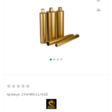
Артикул:
254/400.11/4.GD