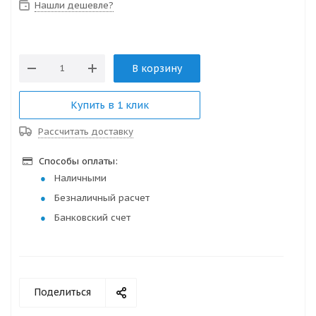
Нашли дешевле?
В корзину
Купить в 1 клик
Рассчитать доставку
Способы оплаты:
Наличными
Безналичный расчет
Банковский счет
Поделиться