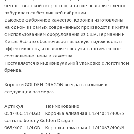
бетон с высокой скоростью, а также позволяет легко
забуриваться без лишней вибрации.
Высокое фабричное качество. Коронки изготовлены
на одном из самых современных производств в Китае
с использованием оборудования из США, Германии и
Китая. Всё это обеспечивает высокую надежность и
эффективность, и позволяет получить оптимальное
соотношение цены и качества.
Поставляется в индивидуальной упаковке с логотипом
бренда.
Коронки GOLDEN DRAGON всегда в наличии в
следующих размерах.
Артикул Наименование
051/400.11/4.GD Коронка алмазная 1 1/4" 051/400/5
сегм. по бетону Golden Dragon
063/400.11/4.GD Коронка алмазная 1 1/4" 063/400/6