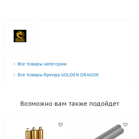
Все товары категории
Все товары бренда GOLDEN DRAGON
Возможно вам также подойдет