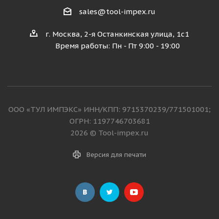
sales@tool-impex.ru
г. Москва, 2-я Останкинская улица, 1с1
Время работы: Пн - Пт 9:00 - 19:00
ООО «ТУЛ ИМПЭКС» ИНН/КПП: 9715370239/771501001;
ОГРН: 1197746703681
2026 © Tool-impex.ru
Версия для печати