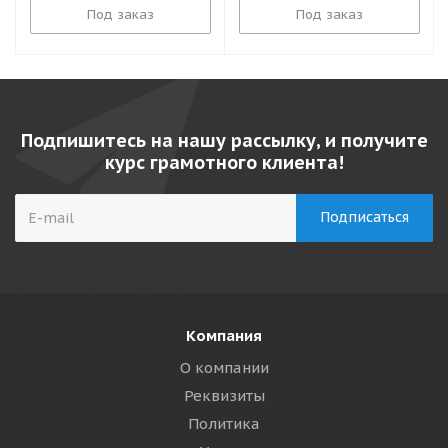
Под заказ
Под заказ
Подпишитесь на нашу рассылку, и получите
курс грамотного клиента!
Компания
О компании
Реквизиты
Политика