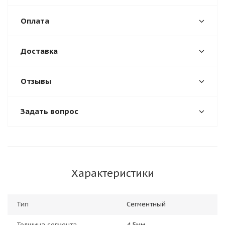
Оплата
Доставка
Отзывы
Задать вопрос
Характеристики
Тип
Сегментный
Толщина сегмента
4,5мм