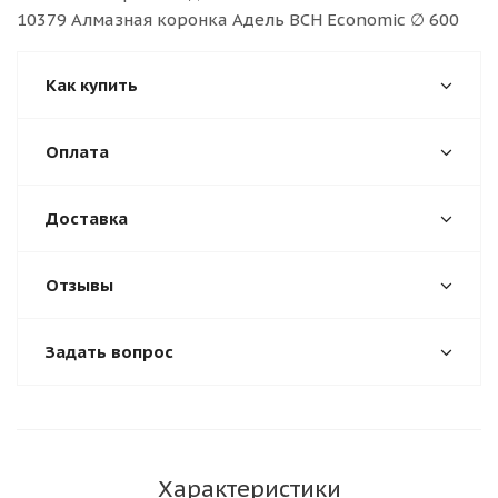
10379 Алмазная коронка Адель BCH Economic ∅ 600
Как купить
Оплата
Доставка
Отзывы
Задать вопрос
Характеристики