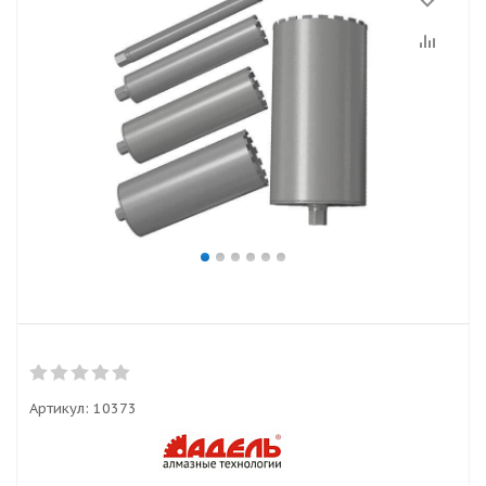
Артикул:
10373