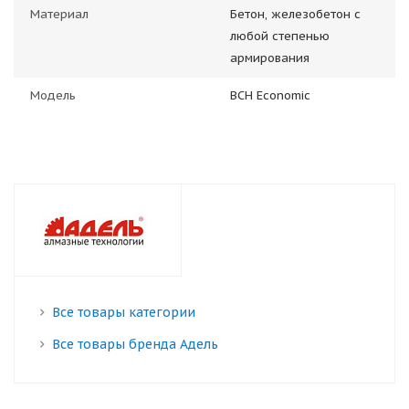
Материал
Бетон, железобетон с
любой степенью
армирования
Модель
BCH Economic
Все товары категории
Все товары бренда Адель