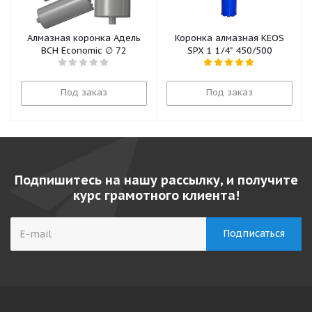
Алмазная коронка Адель
Коронка алмазная KEOS
BCH Economic ∅ 72
SPX 1 1/4" 450/500
Под заказ
Под заказ
Подпишитесь на нашу рассылку, и получите
курс грамотного клиента!