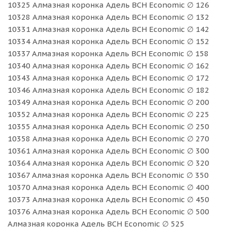
10325 Алмазная коронка Адель BCH Economic ∅ 126
10328 Алмазная коронка Адель BCH Economic ∅ 132
10331 Алмазная коронка Адель BCH Economic ∅ 142
10334 Алмазная коронка Адель BCH Economic ∅ 152
10337 Алмазная коронка Адель BCH Economic ∅ 158
10340 Алмазная коронка Адель BCH Economic ∅ 162
10343 Алмазная коронка Адель BCH Economic ∅ 172
10346 Алмазная коронка Адель BCH Economic ∅ 182
10349 Алмазная коронка Адель BCH Economic ∅ 200
10352 Алмазная коронка Адель BCH Economic ∅ 225
10355 Алмазная коронка Адель BCH Economic ∅ 250
10358 Алмазная коронка Адель BCH Economic ∅ 270
10361 Алмазная коронка Адель BCH Economic ∅ 300
10364 Алмазная коронка Адель BCH Economic ∅ 320
10367 Алмазная коронка Адель BCH Economic ∅ 350
10370 Алмазная коронка Адель BCH Economic ∅ 400
10373 Алмазная коронка Адель BCH Economic ∅ 450
10376 Алмазная коронка Адель BCH Economic ∅ 500
Алмазная коронка Адель BCH Economic ∅ 525