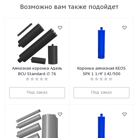
Возможно вам также подойдет
Алмазная коронка Адель
Коронка алмазная KEOS
BCU Standard ∅ 76
SPX 1 1/4" 142/500
Под заказ
Под заказ