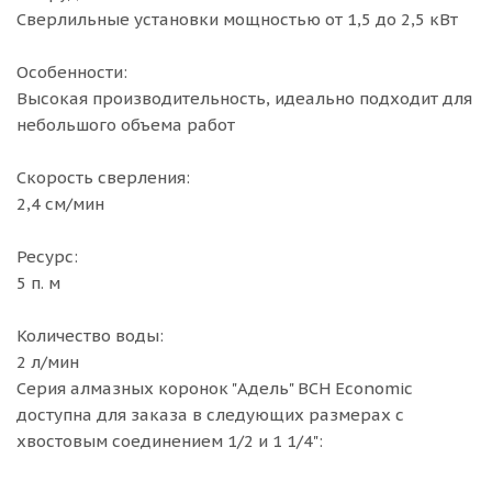
Сверлильные установки мощностью от 1,5 до 2,5 кВт
Особенности:
Высокая производительность, идеально подходит для
небольшого объема работ
Скорость сверления:
2,4 см/мин
Ресурс:
5 п. м
Количество воды:
2 л/мин
Cерия алмазных коронок "Адель" BCH Economic
доступна для заказа в следующих размерах с
хвостовым соединением 1/2 и 1 1/4":