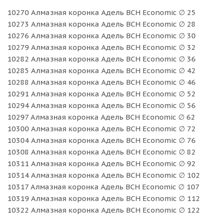
10270 Алмазная коронка Адель BCH Economic ∅ 25
10273 Алмазная коронка Адель BCH Economic ∅ 28
10276 Алмазная коронка Адель BCH Economic ∅ 30
10279 Алмазная коронка Адель BCH Economic ∅ 32
10282 Алмазная коронка Адель BCH Economic ∅ 36
10285 Алмазная коронка Адель BCH Economic ∅ 42
10288 Алмазная коронка Адель BCH Economic ∅ 46
10291 Алмазная коронка Адель BCH Economic ∅ 52
10294 Алмазная коронка Адель BCH Economic ∅ 56
10297 Алмазная коронка Адель BCH Economic ∅ 62
10300 Алмазная коронка Адель BCH Economic ∅ 72
10304 Алмазная коронка Адель BCH Economic ∅ 76
10308 Алмазная коронка Адель BCH Economic ∅ 82
10311 Алмазная коронка Адель BCH Economic ∅ 92
10314 Алмазная коронка Адель BCH Economic ∅ 102
10317 Алмазная коронка Адель BCH Economic ∅ 107
10319 Алмазная коронка Адель BCH Economic ∅ 112
10322 Алмазная коронка Адель BCH Economic ∅ 122