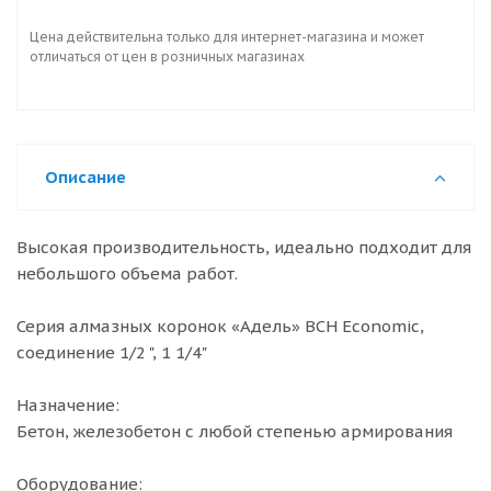
Цена действительна только для интернет-магазина и может
отличаться от цен в розничных магазинах
Описание
Высокая производительность, идеально подходит для
небольшого объема работ.
Серия алмазных коронок «Адель» BCH Economic,
соединение 1/2 ", 1 1/4"
Назначение:
Бетон, железобетон с любой степенью армирования
Оборудование: