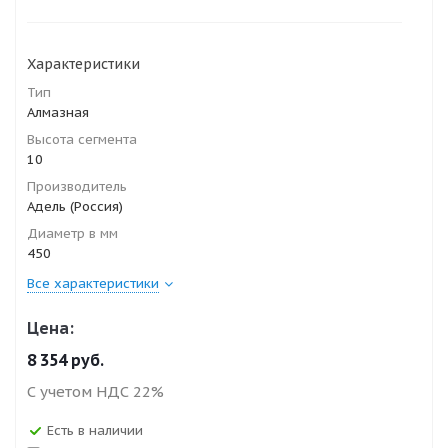
Характеристики
Тип
Алмазная
Высота сегмента
10
Производитель
Адель (Россия)
Диаметр в мм
450
Все характеристики
Цена:
8 354
руб.
С учетом НДС 22%
Есть в наличии