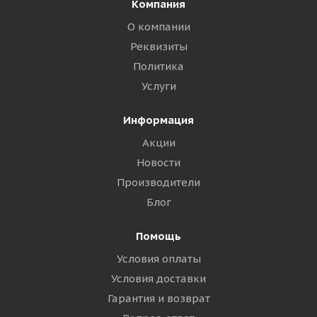
Компания
О компании
Реквизиты
Политика
Услуги
Информация
Акции
Новости
Производители
Блог
Помощь
Условия оплаты
Условия доставки
Гарантия и возврат