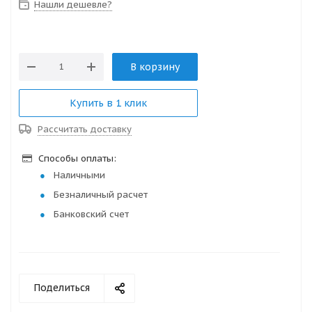
Нашли дешевле?
В корзину
Купить в 1 клик
Рассчитать доставку
Способы оплаты:
Наличными
Безналичный расчет
Банковский счет
Поделиться