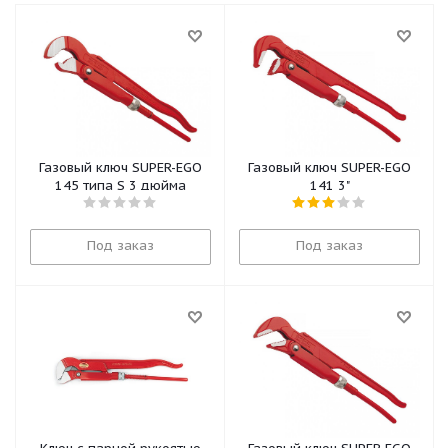
Газовый ключ SUPER-EGO
Газовый ключ SUPER-EGO
145 типа S 3 дюйма
141 3"
Под заказ
Под заказ