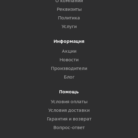
О компании
Реквизиты
Политика
Услуги
Информация
Акции
Новости
Производители
Блог
Помощь
Условия оплаты
Условия доставки
Гарантия и возврат
Вопрос-ответ