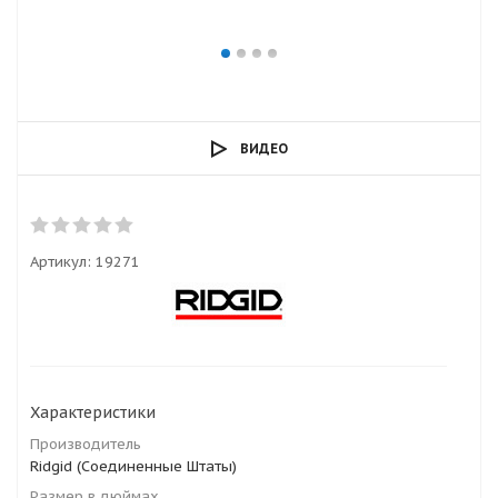
ВИДЕО
Артикул:
19271
Характеристики
Производитель
Ridgid (Соединенные Штаты)
Размер в дюймах