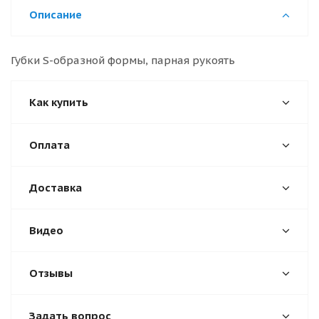
Описание
Губки S-образной формы, парная рукоять
Как купить
Оплата
Доставка
Видео
Отзывы
Задать вопрос