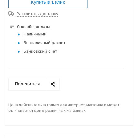
Купить в 1 клик
Рассчитать доставку
Способы оплаты:
Наличными
Безналичный расчет
Банковский счет
Поделиться
Цена действительна только для интернет-магазина и может
отличаться от цен в розничных магазинах