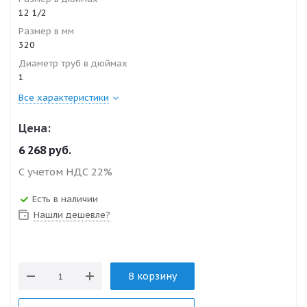
12 1/2
Размер в мм
320
Диаметр труб в дюймах
1
Все характеристики
Цена:
6 268
руб.
С учетом НДС 22%
Есть в наличии
Нашли дешевле?
В корзину