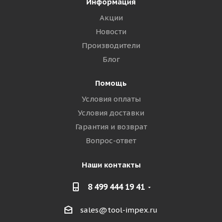
Информация
Акции
Новости
Производители
Блог
Помощь
Условия оплаты
Условия доставки
Гарантия и возврат
Вопрос-ответ
Наши контакты
8 499 444 19 41
sales@tool-impex.ru