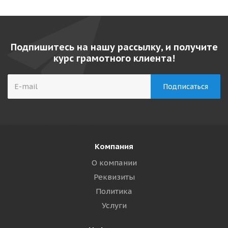
Подпишитесь на нашу рассылку, и получите
курс грамотного клиента!
Компания
О компании
Реквизиты
Политика
Услуги