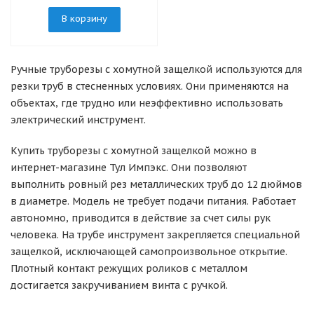
В корзину
Ручные труборезы с хомутной защелкой используются для
резки труб в стесненных условиях. Они применяются на
объектах, где трудно или неэффективно использовать
электрический инструмент.
Купить труборезы с хомутной защелкой можно в
интернет-магазине Тул Импэкс. Они позволяют
выполнить ровный рез металлических труб до 12 дюймов
в диаметре. Модель не требует подачи питания. Работает
автономно, приводится в действие за счет силы рук
человека. На трубе инструмент закрепляется специальной
защелкой, исключающей самопроизвольное открытие.
Плотный контакт режущих роликов с металлом
достигается закручиванием винта с ручкой.