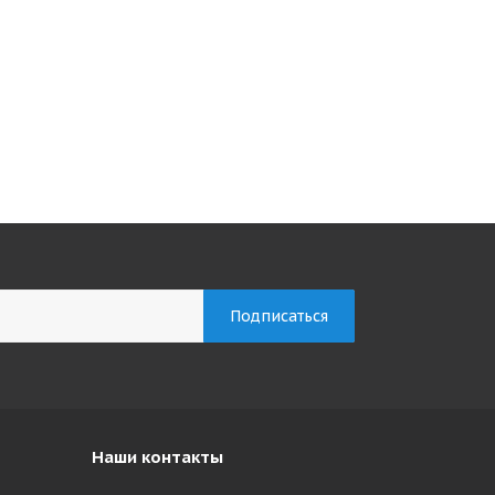
Наши контакты