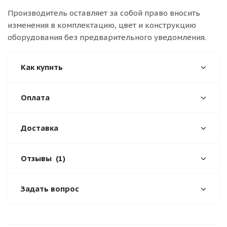
Производитель оставляет за собой право вносить
изменения в комплектацию, цвет и конструкцию
оборудования без предварительного уведомления.
Как купить
Оплата
Доставка
Отзывы
(1)
Задать вопрос