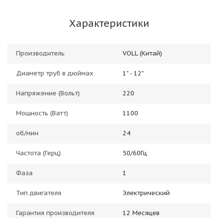
Характеристики
Производитель
VOLL (Китай)
Диаметр труб в дюймах
1" - 12"
Напряжение (Вольт)
220
Мощность (Ватт)
1100
об/мин
24
Частота (Герц)
50/60Гц
Фаза
1
Тип двигателя
Электрический
Гарантия производителя
12 Месяцев