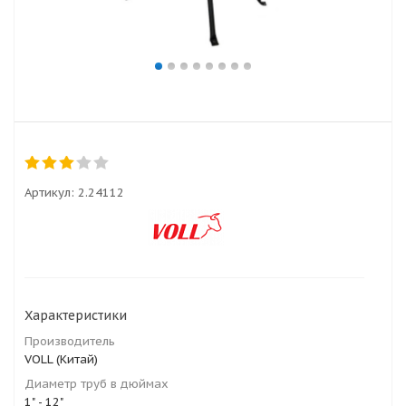
Артикул:
2.24112
Характеристики
Производитель
VOLL (Китай)
Диаметр труб в дюймах
1" - 12"