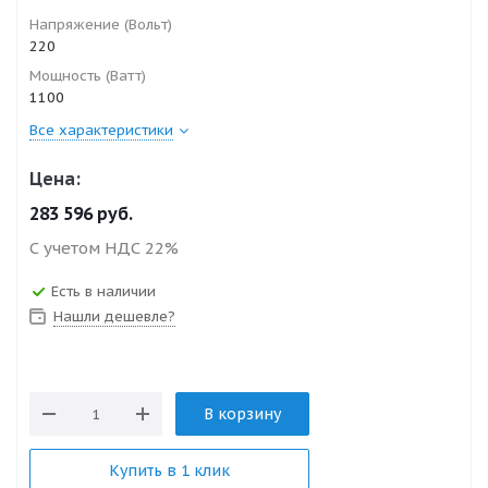
Напряжение (Вольт)
220
Мощность (Ватт)
1100
Все характеристики
Цена:
283 596
руб.
С учетом НДС 22%
Есть в наличии
Нашли дешевле?
В корзину
Купить в 1 клик