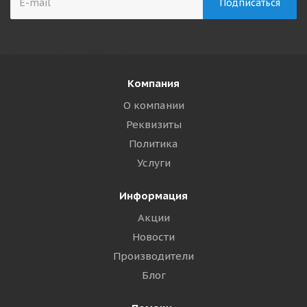
Компания
О компании
Реквизиты
Политика
Услуги
Информация
Акции
Новости
Производители
Блог