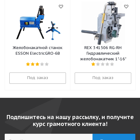
Желобонакатной станок
REX 341506 RG-RH
ESSON ElectricGRO-6B
Гидравлический
желобонакатчик 1"-16"
Под заказ
Под заказ
Подпишитесь на нашу рассылку, и получите
курс грамотного клиента!