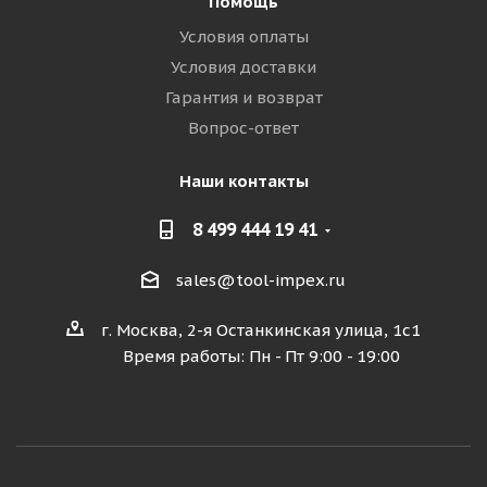
Помощь
Условия оплаты
Условия доставки
Гарантия и возврат
Вопрос-ответ
Наши контакты
8 499 444 19 41
sales@tool-impex.ru
г. Москва, 2-я Останкинская улица, 1с1
Время работы: Пн - Пт 9:00 - 19:00