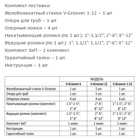
Комплект поставки:
Желобонакатный станок V-Groover 1-12 – 1 шт
Опора для труб – 1 шт.
Опорные ножки – 4 шт.
Накатывающие ролики (по 1 шт.): 1″-1,1/2″; 2″-6″; 8″-12″
Ведущие ролики (по 1 шт.): 1″; 1,1/2″-1,1/2″; 2″-6″; 8″-12″
Комплект ЗиП – 1 комплект
Гарантийный талон – 1 шт.
Инструкция – 1 шт.