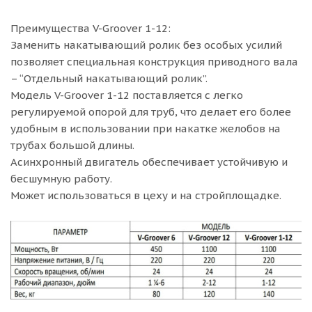
Преимущества V-Groover 1-12:
Заменить накатывающий ролик без особых усилий
позволяет специальная конструкция приводного вала
– “Отдельный накатывающий ролик”.
Модель V-Groover 1-12 поставляется с легко
регулируемой опорой для труб, что делает его более
удобным в использовании при накатке желобов на
трубах большой длины.
Асинхронный двигатель обеспечивает устойчивую и
бесшумную работу.
Может использоваться в цеху и на стройплощадке.