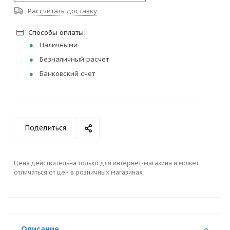
Рассчитать доставку
Способы оплаты:
Наличными
Безналичный расчет
Банковский счет
Поделиться
Цена действительна только для интернет-магазина и может
отличаться от цен в розничных магазинах
Описание