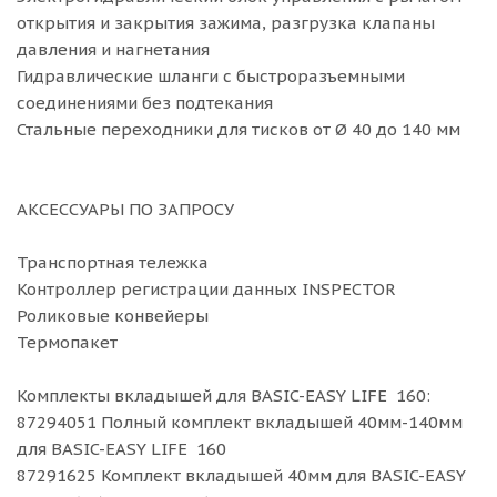
открытия и закрытия зажима, разгрузка клапаны
давления и нагнетания
Гидравлические шланги с быстроразъемными
соединениями без подтекания
Стальные переходники для тисков от Ø 40 до 140 мм
АКСЕССУАРЫ ПО ЗАПРОСУ
Транспортная тележка
Контроллер регистрации данных INSPECTOR
Роликовые конвейеры
Термопакет
Комплекты вкладышей для BASIC-EASY LIFE 160:
87294051 Полный комплект вкладышей 40мм-140мм
для BASIC-EASY LIFE 160
87291625 Комплект вкладышей 40мм для BASIC-EASY