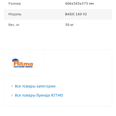
Размер
606x365x375 мм
Модель
BASIC 160 V2
Вес, кг
30 кг
Все товары категории
Все товары бренда RITMO