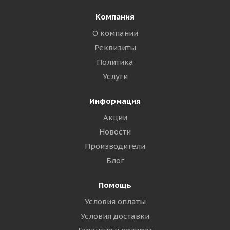
Компания
О компании
Реквизиты
Политика
Услуги
Информация
Акции
Новости
Производители
Блог
Помощь
Условия оплаты
Условия доставки