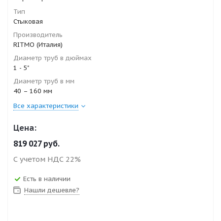
Тип
Стыковая
Производитель
RITMO (Италия)
Диаметр труб в дюймах
1 - 5"
Диаметр труб в мм
40 – 160 мм
Все характеристики
Цена:
819 027
руб.
С учетом НДС 22%
Есть в наличии
Нашли дешевле?