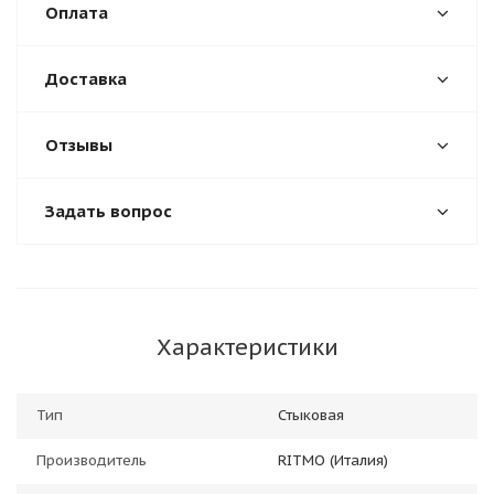
Оплата
Доставка
Отзывы
Задать вопрос
Характеристики
Тип
Стыковая
Производитель
RITMO (Италия)