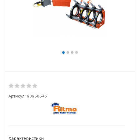
Артикул:
90950545
Характеристики