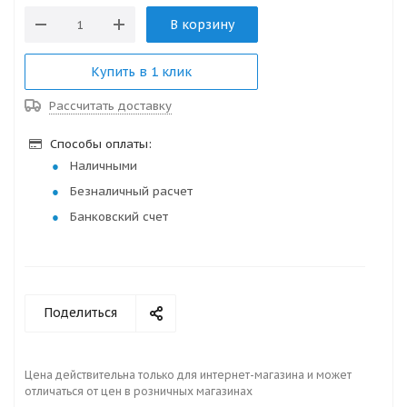
В корзину
Купить в 1 клик
Рассчитать доставку
Способы оплаты:
Наличными
Безналичный расчет
Банковский счет
Поделиться
Цена действительна только для интернет-магазина и может
отличаться от цен в розничных магазинах