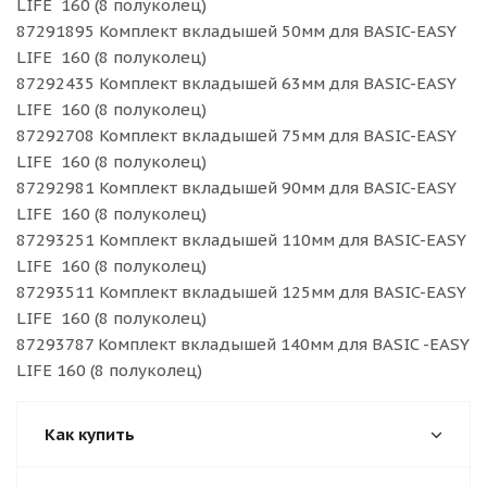
LIFE 160 (8 полуколец)
87291895 Комплект вкладышей 50мм для BASIC-EASY
LIFE 160 (8 полуколец)
87292435 Комплект вкладышей 63мм для BASIC-EASY
LIFE 160 (8 полуколец)
87292708 Комплект вкладышей 75мм для BASIC-EASY
LIFE 160 (8 полуколец)
87292981 Комплект вкладышей 90мм для BASIC-EASY
LIFE 160 (8 полуколец)
87293251 Комплект вкладышей 110мм для BASIC-EASY
LIFE 160 (8 полуколец)
87293511 Комплект вкладышей 125мм для BASIC-EASY
LIFE 160 (8 полуколец)
87293787 Комплект вкладышей 140мм для BASIC -EASY
LIFE 160 (8 полуколец)
Как купить