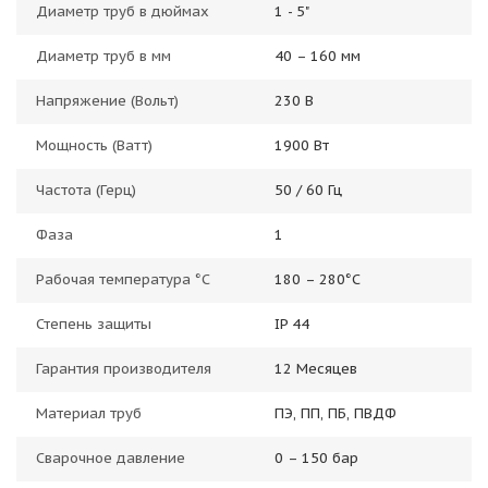
Диаметр труб в дюймах
1 - 5"
Диаметр труб в мм
40 – 160 мм
Напряжение (Вольт)
230 В
Мощность (Ватт)
1900 Вт
Частота (Герц)
50 / 60 Гц
Фаза
1
Рабочая температура °C
180 – 280°С
Степень защиты
IP 44
Гарантия производителя
12 Месяцев
Материал труб
ПЭ, ПП, ПБ, ПВДФ
Сварочное давление
0 – 150 бар