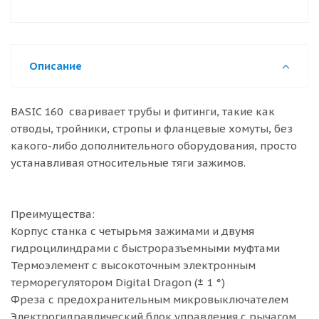
Описание
BASIC 160 сваривает трубы и фитинги, такие как
отводы, тройники, стропы и фланцевые хомуты, без
какого-либо дополнительного оборудования, просто
устанавливая относительные тяги зажимов.
Преимущества:
Корпус станка с четырьмя зажимами и двумя
гидроцилиндрами с быстроразъемными муфтами
Термоэлемент с высокоточным электронным
терморегулятором Digital Dragon (± 1 °)
Фреза с предохранительным микровыключателем
Электрогидравлический блок управления с рычагом