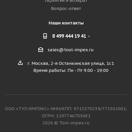
Гарантия и возврат
Вопрос-ответ
Наши контакты
8 499 444 19 41
sales@tool-impex.ru
г. Москва, 2-я Останкинская улица, 1с1
Время работы: Пн - Пт 9:00 - 19:00
ООО «ТУЛ ИМПЭКС» ИНН/КПП: 9715370239/771501001;
ОГРН: 1197746703681
2026 © Tool-impex.ru