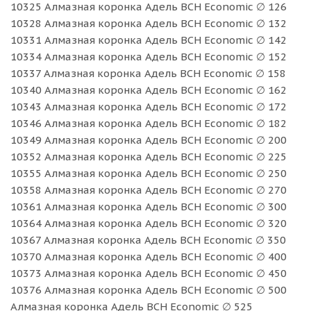
10325 Алмазная коронка Адель BCH Economic ∅ 126
10328 Алмазная коронка Адель BCH Economic ∅ 132
10331 Алмазная коронка Адель BCH Economic ∅ 142
10334 Алмазная коронка Адель BCH Economic ∅ 152
10337 Алмазная коронка Адель BCH Economic ∅ 158
10340 Алмазная коронка Адель BCH Economic ∅ 162
10343 Алмазная коронка Адель BCH Economic ∅ 172
10346 Алмазная коронка Адель BCH Economic ∅ 182
10349 Алмазная коронка Адель BCH Economic ∅ 200
10352 Алмазная коронка Адель BCH Economic ∅ 225
10355 Алмазная коронка Адель BCH Economic ∅ 250
10358 Алмазная коронка Адель BCH Economic ∅ 270
10361 Алмазная коронка Адель BCH Economic ∅ 300
10364 Алмазная коронка Адель BCH Economic ∅ 320
10367 Алмазная коронка Адель BCH Economic ∅ 350
10370 Алмазная коронка Адель BCH Economic ∅ 400
10373 Алмазная коронка Адель BCH Economic ∅ 450
10376 Алмазная коронка Адель BCH Economic ∅ 500
Алмазная коронка Адель BCH Economic ∅ 525