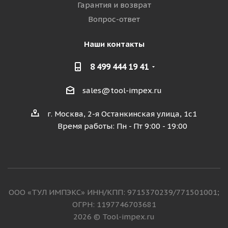
Гарантия и возврат
Вопрос-ответ
Наши контакты
8 499 444 19 41
sales@tool-impex.ru
г. Москва, 2-я Останкинская улица, 1с1
Время работы: Пн - Пт 9:00 - 19:00
ООО «ТУЛ ИМПЭКС» ИНН/КПП: 9715370239/771501001;
ОГРН: 1197746703681
2026 © Tool-impex.ru