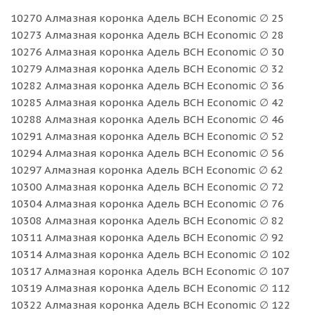
10270 Алмазная коронка Адель BCH Economic ∅ 25
10273 Алмазная коронка Адель BCH Economic ∅ 28
10276 Алмазная коронка Адель BCH Economic ∅ 30
10279 Алмазная коронка Адель BCH Economic ∅ 32
10282 Алмазная коронка Адель BCH Economic ∅ 36
10285 Алмазная коронка Адель BCH Economic ∅ 42
10288 Алмазная коронка Адель BCH Economic ∅ 46
10291 Алмазная коронка Адель BCH Economic ∅ 52
10294 Алмазная коронка Адель BCH Economic ∅ 56
10297 Алмазная коронка Адель BCH Economic ∅ 62
10300 Алмазная коронка Адель BCH Economic ∅ 72
10304 Алмазная коронка Адель BCH Economic ∅ 76
10308 Алмазная коронка Адель BCH Economic ∅ 82
10311 Алмазная коронка Адель BCH Economic ∅ 92
10314 Алмазная коронка Адель BCH Economic ∅ 102
10317 Алмазная коронка Адель BCH Economic ∅ 107
10319 Алмазная коронка Адель BCH Economic ∅ 112
10322 Алмазная коронка Адель BCH Economic ∅ 122