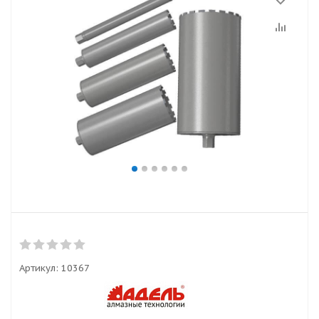
Артикул:
10367