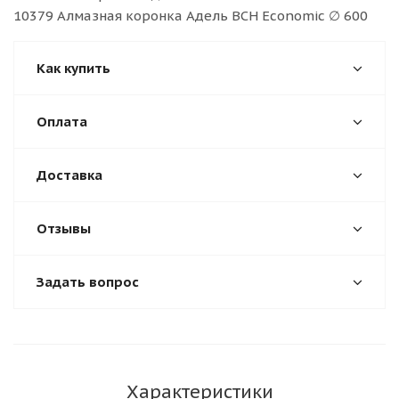
10379 Алмазная коронка Адель BCH Economic ∅ 600
Как купить
Оплата
Доставка
Отзывы
Задать вопрос
Характеристики