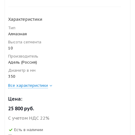
Характеристики
Тип
Алмазная
Высота сегмента
10
Производитель
Адель (Россия)
Диаметр в мм
350
Все характеристики
Цена:
25 800
руб.
С учетом НДС 22%
Есть в наличии