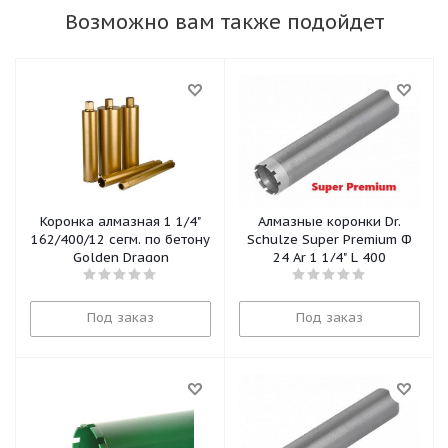
Возможно вам также подойдет
Коронка алмазная 1 1/4"
Алмазные коронки Dr.
162/400/12 сегм. по бетону
Schulze Super Premium Ф
Golden Dragon
24 Ar 1 1/4" L 400
Под заказ
Под заказ