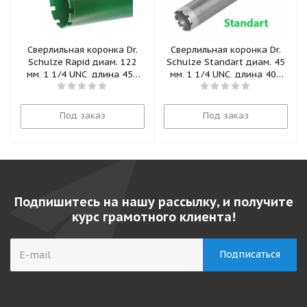
Сверлильная коронка Dr.
Сверлильная коронка Dr.
Schulze Rapid диам. 122
Schulze Standart диам. 45
мм, 1 1/4 UNC, длина 450
мм, 1 1/4 UNC, длина 400
мм
мм
Под заказ
Под заказ
Подпишитесь на нашу рассылку, и получите
курс грамотного клиента!