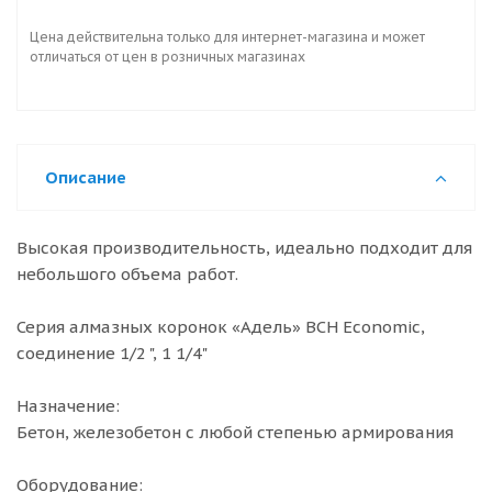
Цена действительна только для интернет-магазина и может
отличаться от цен в розничных магазинах
Описание
Высокая производительность, идеально подходит для
небольшого объема работ.
Серия алмазных коронок «Адель» BCH Economic,
соединение 1/2 ", 1 1/4"
Назначение:
Бетон, железобетон с любой степенью армирования
Оборудование: