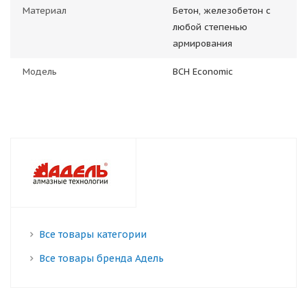
Материал
Бетон, железобетон с
любой степенью
армирования
Модель
BCH Economic
Все товары категории
Все товары бренда Адель