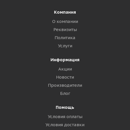
Компания
О компании
Реквизиты
Политика
Услуги
Информация
Акции
Новости
Производители
Блог
Помощь
Условия оплаты
Условия доставки