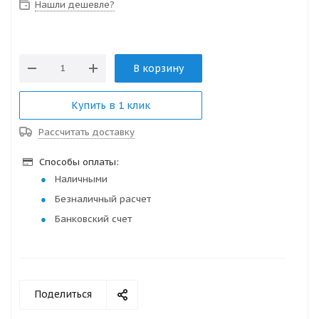
Нашли дешевле?
В корзину
Купить в 1 клик
Рассчитать доставку
Способы оплаты:
Наличными
Безналичный расчет
Банковский счет
Поделиться