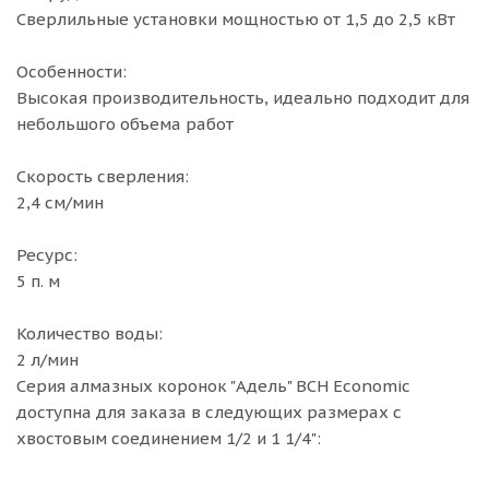
Сверлильные установки мощностью от 1,5 до 2,5 кВт
Особенности:
Высокая производительность, идеально подходит для
небольшого объема работ
Скорость сверления:
2,4 см/мин
Ресурс:
5 п. м
Количество воды:
2 л/мин
Cерия алмазных коронок "Адель" BCH Economic
доступна для заказа в следующих размерах с
хвостовым соединением 1/2 и 1 1/4":